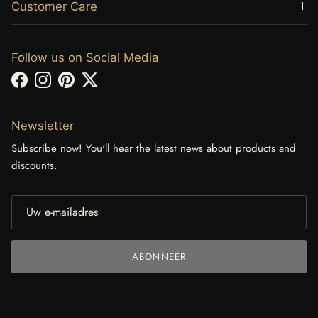
Customer Care
Follow us on Social Media
Facebook
Instagram
Pinterest
Twitter
Newsletter
Subscribe now! You'll hear the latest news about products and
discounts.
ABONNEER